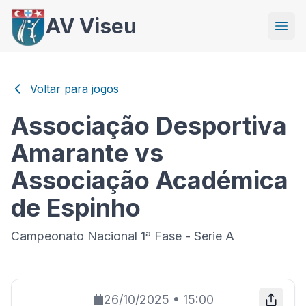
AV Viseu
Voltar para jogos
Associação Desportiva
Amarante vs
Associação Académica
de Espinho
Campeonato Nacional 1ª Fase - Serie A
26/10/2025
•
15:00