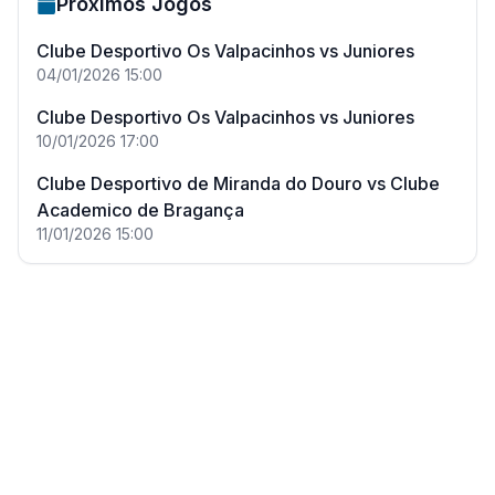
Próximos Jogos
Clube Desportivo Os Valpacinhos
vs
Juniores
04/01/2026
15:00
Clube Desportivo Os Valpacinhos
vs
Juniores
10/01/2026
17:00
Clube Desportivo de Miranda do Douro
vs
Clube
Academico de Bragança
11/01/2026
15:00