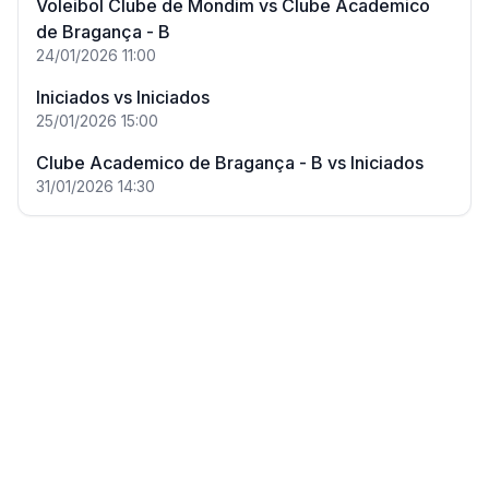
Voleibol Clube de Mondim
vs
Clube Academico
de Bragança - B
24/01/2026
11:00
Iniciados
vs
Iniciados
25/01/2026
15:00
Clube Academico de Bragança - B
vs
Iniciados
31/01/2026
14:30