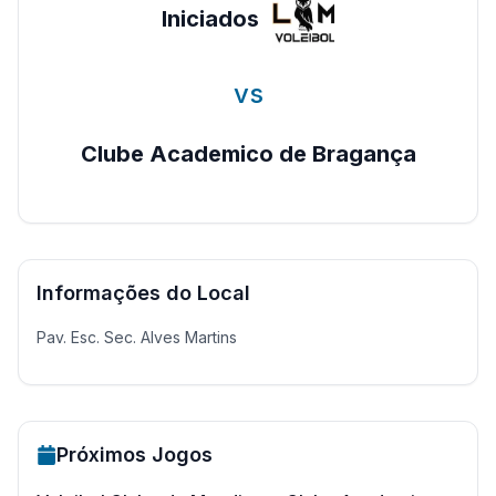
Iniciados
vs
Clube Academico de Bragança
Informações do Local
Pav. Esc. Sec. Alves Martins
Próximos Jogos