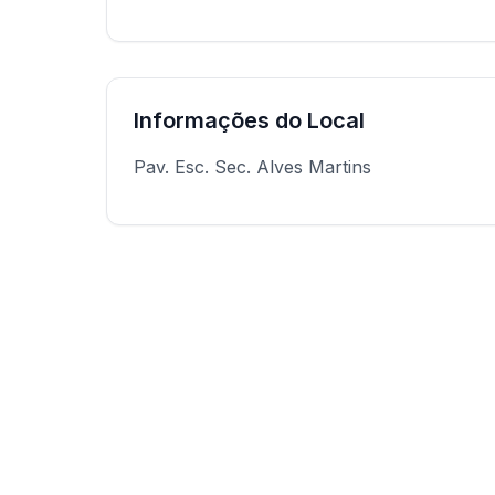
Informações do Local
Pav. Esc. Sec. Alves Martins