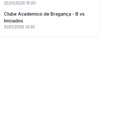
25/01/2026
15:00
Clube Academico de Bragança - B
vs
Iniciados
31/01/2026
14:30