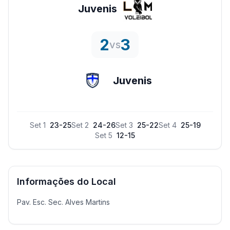
Juvenis
2
3
vs
Juvenis
Set
1
23
-
25
Set
2
24
-
26
Set
3
25
-
22
Set
4
25
-
19
Set
5
12
-
15
Informações do Local
Pav. Esc. Sec. Alves Martins