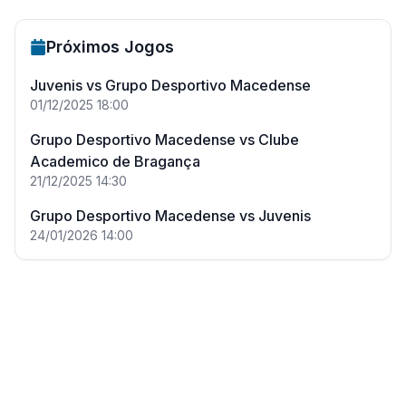
Próximos Jogos
Juvenis
vs
Grupo Desportivo Macedense
01/12/2025
18:00
Grupo Desportivo Macedense
vs
Clube
Academico de Bragança
21/12/2025
14:30
Grupo Desportivo Macedense
vs
Juvenis
24/01/2026
14:00