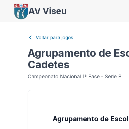
AV Viseu
Voltar para jogos
Agrupamento de Esc
Cadetes
Campeonato Nacional 1ª Fase - Serie B
Agrupamento de Escol