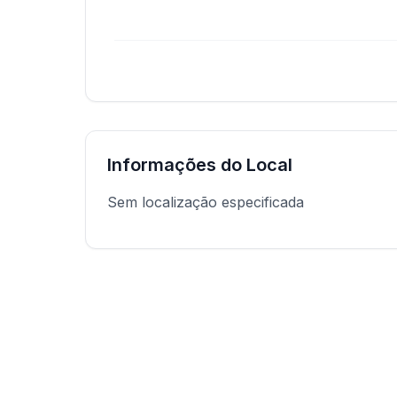
Informações do Local
Sem localização especificada