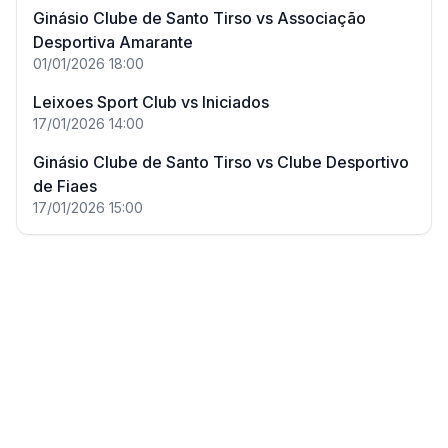
Ginásio Clube de Santo Tirso
vs
Associação
Desportiva Amarante
01/01/2026
18:00
Leixoes Sport Club
vs
Iniciados
17/01/2026
14:00
Ginásio Clube de Santo Tirso
vs
Clube Desportivo
de Fiaes
17/01/2026
15:00