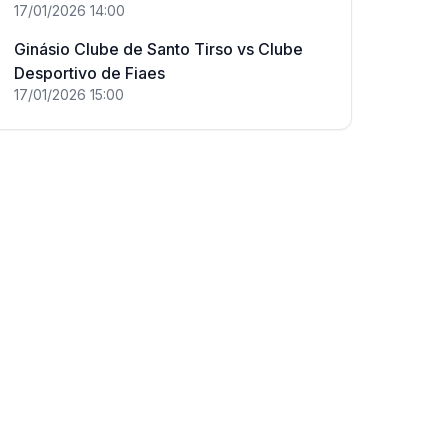
17/01/2026
14:00
Ginásio Clube de Santo Tirso
vs
Clube
Desportivo de Fiaes
17/01/2026
15:00