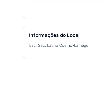
Informações do Local
Esc. Sec. Latino Coelho-Lamego