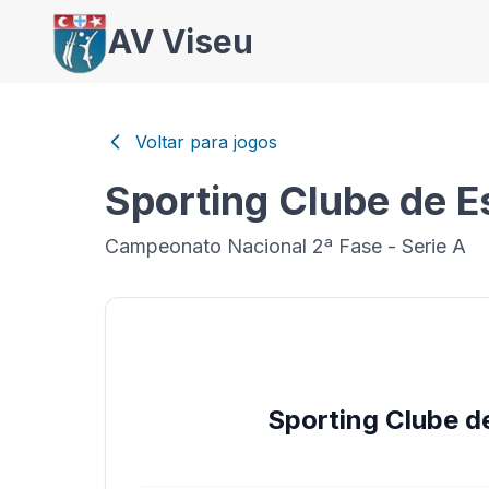
AV Viseu
Voltar para jogos
Sporting Clube de 
Campeonato Nacional 2ª Fase - Serie A
Sporting Clube d