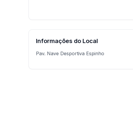
Informações do Local
Pav. Nave Desportiva Espinho