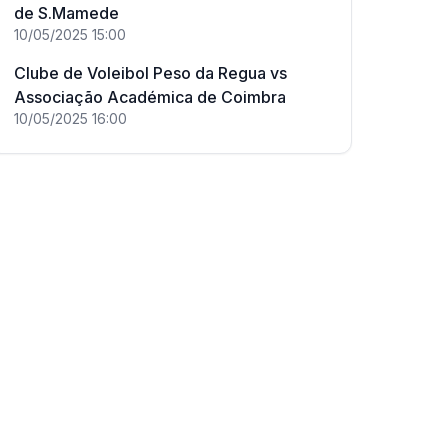
de S.Mamede
10/05/2025
15:00
Clube de Voleibol Peso da Regua
vs
Associação Académica de Coimbra
10/05/2025
16:00