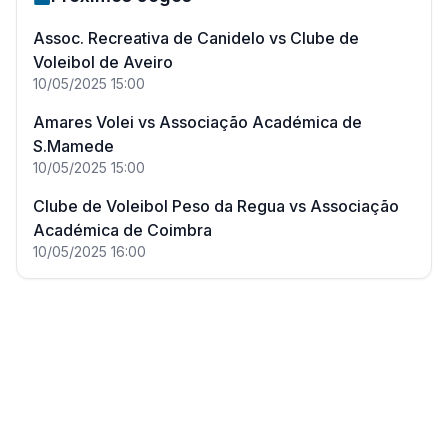
Assoc. Recreativa de Canidelo
vs
Clube de
Voleibol de Aveiro
10/05/2025
15:00
Amares Volei
vs
Associação Académica de
S.Mamede
10/05/2025
15:00
Clube de Voleibol Peso da Regua
vs
Associação
Académica de Coimbra
10/05/2025
16:00