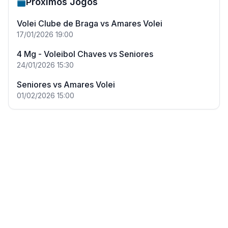
Próximos Jogos
Volei Clube de Braga
vs
Amares Volei
17/01/2026
19:00
4 Mg - Voleibol Chaves
vs
Seniores
24/01/2026
15:30
Seniores
vs
Amares Volei
01/02/2026
15:00