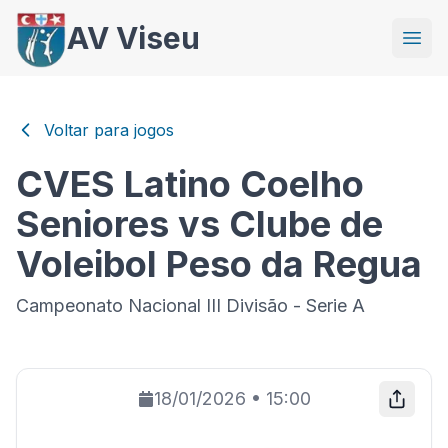
AV Viseu
Voltar para jogos
CVES Latino Coelho
Seniores vs Clube de
Voleibol Peso da Regua
Campeonato Nacional III Divisão - Serie A
18/01/2026
•
15:00