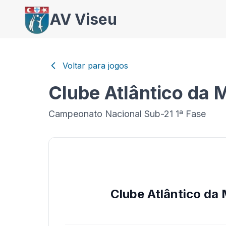
AV Viseu
Voltar para jogos
Clube Atlântico da 
Campeonato Nacional Sub-21 1ª Fase
Clube Atlântico da