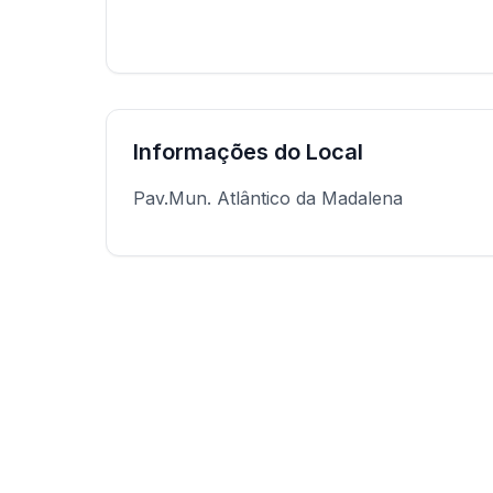
Informações do Local
Pav.Mun. Atlântico da Madalena