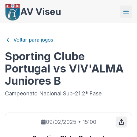
AV Viseu
Voltar para jogos
Sporting Clube
Portugal vs VIV'ALMA
Juniores B
Campeonato Nacional Sub-21 2ª Fase
09/02/2025
•
15:00