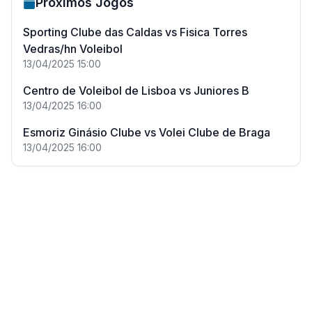
Próximos Jogos
Sporting Clube das Caldas
vs
Fisica Torres
Vedras/hn Voleibol
13/04/2025
15:00
Centro de Voleibol de Lisboa
vs
Juniores B
13/04/2025
16:00
Esmoriz Ginásio Clube
vs
Volei Clube de Braga
13/04/2025
16:00