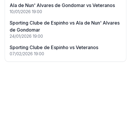
Ala de Nun' Alvares de Gondomar
vs
Veteranos
10/01/2026
19:00
Sporting Clube de Espinho
vs
Ala de Nun' Alvares
de Gondomar
24/01/2026
19:00
Sporting Clube de Espinho
vs
Veteranos
07/02/2026
19:00