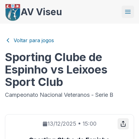
AV Viseu
Voltar para jogos
Sporting Clube de
Espinho vs Leixoes
Sport Club
Campeonato Nacional Veteranos - Serie B
13/12/2025
•
15:00