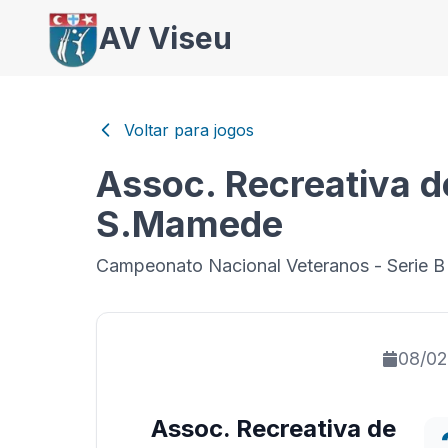
AV Viseu
Voltar para jogos
Assoc. Recreativa 
S.Mamede
Campeonato Nacional Veteranos - Serie B
08/02
Assoc. Recreativa de