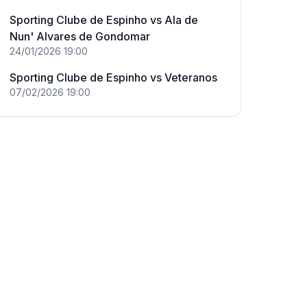
Sporting Clube de Espinho
vs
Ala de
Nun' Alvares de Gondomar
24/01/2026
19:00
Sporting Clube de Espinho
vs
Veteranos
07/02/2026
19:00