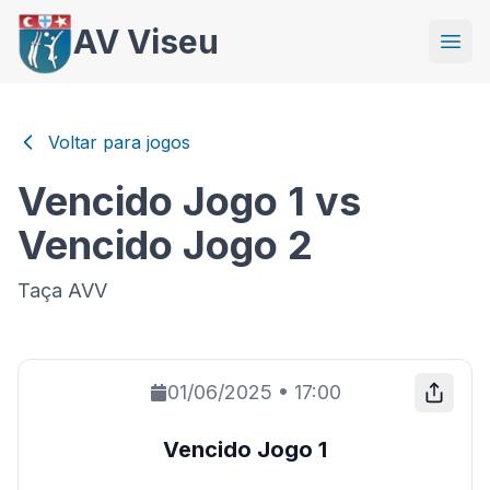
AV Viseu
Voltar para jogos
Vencido Jogo 1 vs
Vencido Jogo 2
Taça AVV
01/06/2025
•
17:00
Vencido Jogo 1