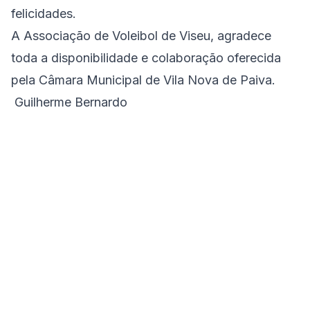
felicidades.
A Associação de Voleibol de Viseu, agradece
toda a disponibilidade e colaboração oferecida
pela Câmara Municipal de Vila Nova de Paiva.
Guilherme Bernardo