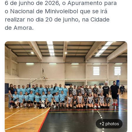
6 de junho de 2026, o Apuramento para
o Nacional de Minivoleibol que se irá
realizar no dia 20 de junho, na Cidade
de Amora.
+
2
photos