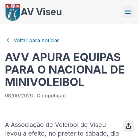
AV Viseu
Voltar para notícias
AVV APURA EQUIPAS
PARA O NACIONAL DE
MINIVOLEIBOL
08/06/2026
Competição
A Associação de Voleibol de Viseu
levou a efeito, no pretérito sábado, dia