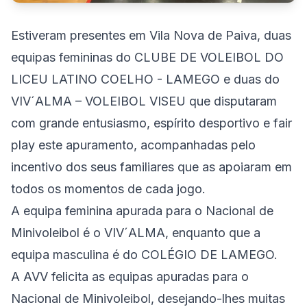
Estiveram presentes em Vila Nova de Paiva, duas
equipas femininas do CLUBE DE VOLEIBOL DO
LICEU LATINO COELHO - LAMEGO e duas do
VIV´ALMA – VOLEIBOL VISEU que disputaram
com grande entusiasmo, espírito desportivo e fair
play este apuramento, acompanhadas pelo
incentivo dos seus familiares que as apoiaram em
todos os momentos de cada jogo.
A equipa feminina apurada para o Nacional de
Minivoleibol é o VIV´ALMA, enquanto que a
equipa masculina é do COLÉGIO DE LAMEGO.
A AVV felicita as equipas apuradas para o
Nacional de Minivoleibol, desejando-lhes muitas