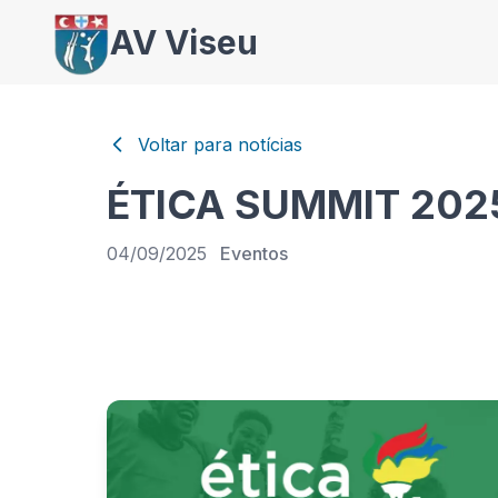
AV Viseu
Voltar para notícias
ÉTICA SUMMIT 202
04/09/2025
Eventos