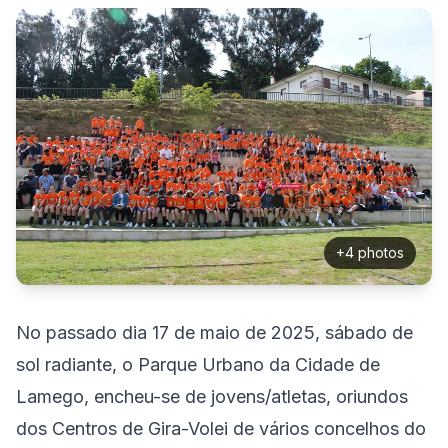
+
4
photos
No passado dia 17 de maio de 2025, sábado de
sol radiante, o Parque Urbano da Cidade de
Lamego, encheu-se de jovens/atletas, oriundos
dos Centros de Gira-Volei de vários concelhos do