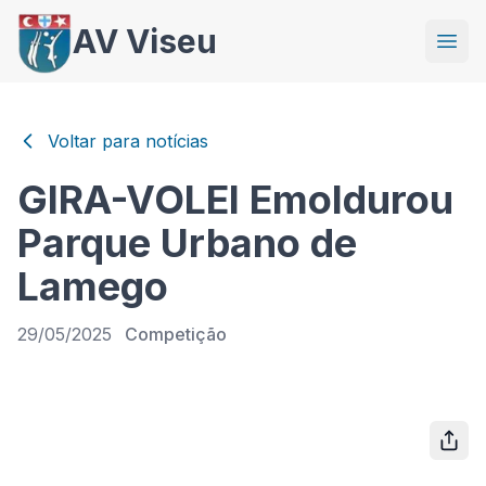
AV Viseu
Voltar para notícias
GIRA-VOLEI Emoldurou
Parque Urbano de
Lamego
29/05/2025
Competição