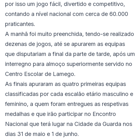
por isso um jogo fácil, divertido e competitivo,
contando a nível nacional com cerca de 60.000
praticantes.
A manhã foi muito preenchida, tendo-se realizado
dezenas de jogos, até se apurarem as equipas
que disputariam a final da parte de tarde, após um
interregno para almoço superiormente servido no
Centro Escolar de Lamego.
As finais apuraram as quatro primeiras equipas
classificadas por cada escalão etário masculino e
feminino, a quem foram entregues as respetivas
medalhas e que irão participar no Encontro
Nacional que terá lugar na Cidade da Guarda nos
dias 31 de maio e 1 de junho.