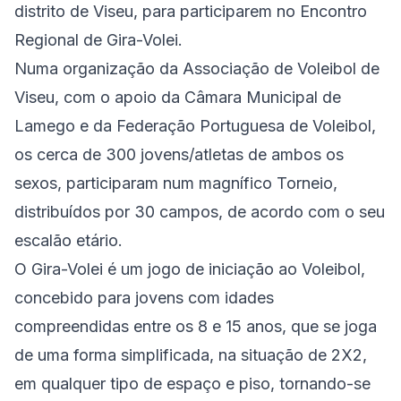
distrito de Viseu, para participarem no Encontro
Regional de Gira-Volei.
Numa organização da Associação de Voleibol de
Viseu, com o apoio da Câmara Municipal de
Lamego e da Federação Portuguesa de Voleibol,
os cerca de 300 jovens/atletas de ambos os
sexos, participaram num magnífico Torneio,
distribuídos por 30 campos, de acordo com o seu
escalão etário.
O Gira-Volei é um jogo de iniciação ao Voleibol,
concebido para jovens com idades
compreendidas entre os 8 e 15 anos, que se joga
de uma forma simplificada, na situação de 2X2,
em qualquer tipo de espaço e piso, tornando-se