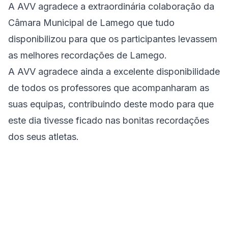
A AVV agradece a extraordinária colaboração da
Câmara Municipal de Lamego que tudo
disponibilizou para que os participantes levassem
as melhores recordações de Lamego.
A AVV agradece ainda a excelente disponibilidade
de todos os professores que acompanharam as
suas equipas, contribuindo deste modo para que
este dia tivesse ficado nas bonitas recordações
dos seus atletas.