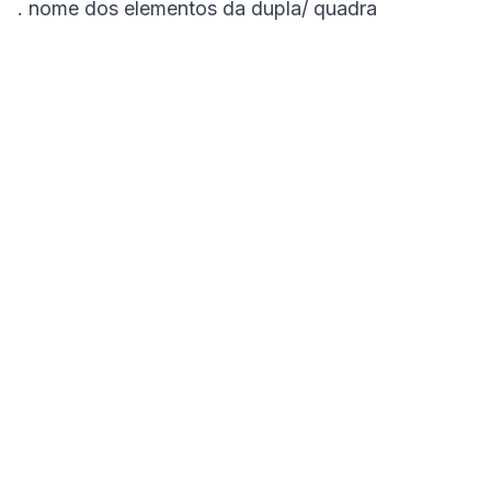
. nome dos elementos da dupla/ quadra