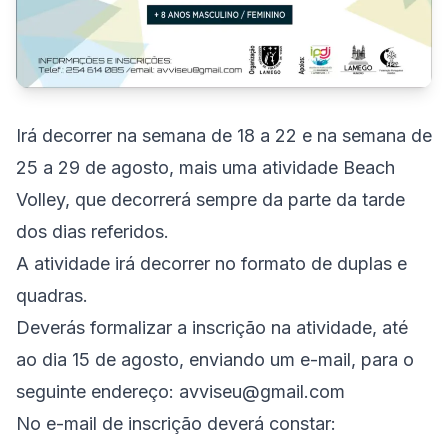
Irá decorrer na semana de 18 a 22 e na semana de
25 a 29 de agosto, mais uma atividade Beach
Volley, que decorrerá sempre da parte da tarde
dos dias referidos.
A atividade irá decorrer no formato de duplas e
quadras.
Deverás formalizar a inscrição na atividade, até
ao dia 15 de agosto, enviando um e-mail, para o
seguinte endereço: avviseu@gmail.com
No e-mail de inscrição deverá constar: