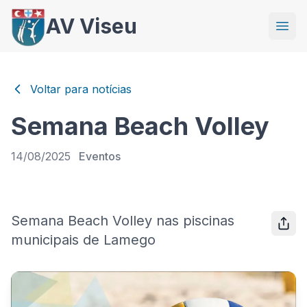
AV Viseu
Voltar para notícias
Semana Beach Volley
14/08/2025
Eventos
Semana Beach Volley nas piscinas
municipais de Lamego