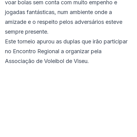
voar bolas sem conta com muito empenho e
jogadas fantásticas, num ambiente onde a
amizade e o respeito pelos adversários esteve
sempre presente.
Este torneio apurou as duplas que irão participar
no Encontro Regional a organizar pela
Associação de Voleibol de Viseu.