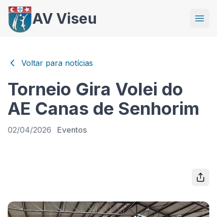
AV Viseu
Voltar para notícias
Torneio Gira Volei do
AE Canas de Senhorim
02/04/2026
Eventos