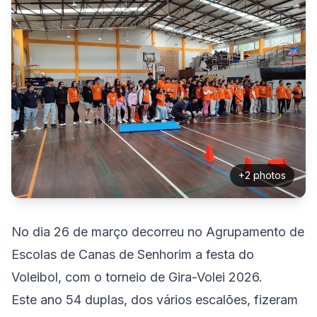
+
2
photos
No dia 26 de março decorreu no Agrupamento de
Escolas de Canas de Senhorim a festa do
Voleibol, com o torneio de Gira-Volei 2026.
Este ano 54 duplas, dos vários escalões, fizeram